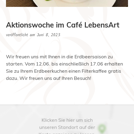
Aktionswoche im Café LebensArt
veröffentlicht am
Juni 8, 2023
Wir freuen uns mit Ihnen in die Erdbeersaison zu
starten. Vom 12.06. bis einschließlich 17.06 erhalten
Sie zu Ihrem Erdbeerkuchen einen Filterkaffee gratis
dazu. Wir freuen uns auf Ihren Besuch!
Klicken Sie hier um sich
unseren Standort auf der