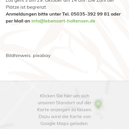
Plätze ist begrenzt.
Anmeldungen bitte unter Tel. 05035-392 99 81 oder
per Mail an
info@lebensart-holtensen.de
Bildhinweis: pixabay
Klicken Sie hier um sich
unseren Standort auf der
Karte anzeigen zu lassen.
Dazu wird die Karte von
Google Maps geladen.