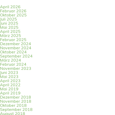
April 2026
Februar 2026
Oktober 2025
Juli 2025
Juni 2025
Mai 2025
April 2025
März 2025
Februar 2025
Dezember 2024
November 2024
Oktober 2024
September 2024
März 2024
Februar 2024
November 2023
Juni 2023
Mai 2023
April 2023
April 2022
Mai 2019
April 2019
Dezember 2018
November 2018
Oktober 2018
September 2018
August 2018