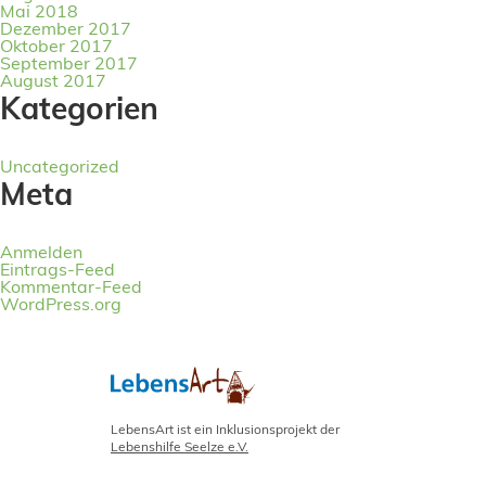
Mai 2018
Dezember 2017
Oktober 2017
September 2017
August 2017
Kategorien
Uncategorized
Meta
Anmelden
Eintrags-Feed
Kommentar-Feed
WordPress.org
LebensArt ist ein Inklusionsprojekt der
Lebenshilfe Seelze e.V.