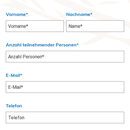
Vorname*
Nachname*
Anzahl teilnehmender Personen*
E-Mail*
Telefon