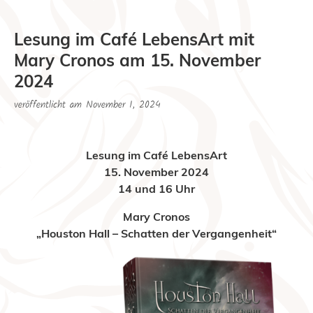
Lesung im Café LebensArt mit
Mary Cronos am 15. November
2024
veröffentlicht am
November 1, 2024
Lesung im Café LebensArt
15. November 2024
14 und 16 Uhr
Mary Cronos
„Houston Hall – Schatten der Vergangenheit“