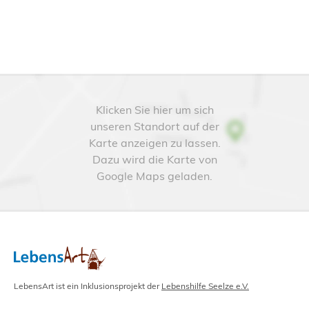
Klicken Sie hier um sich
unseren Standort auf der
Karte anzeigen zu lassen.
Dazu wird die Karte von
Google Maps geladen.
LebensArt ist ein Inklusionsprojekt der
Lebenshilfe Seelze e.V.