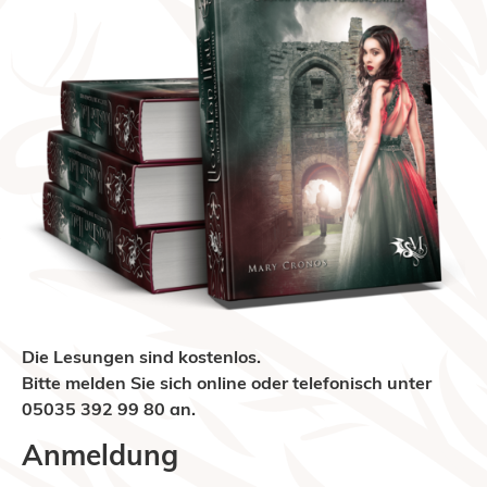
Die Lesungen sind kostenlos.
Bitte melden Sie sich online oder telefonisch unter
05035 392 99 80 an.
Anmeldung