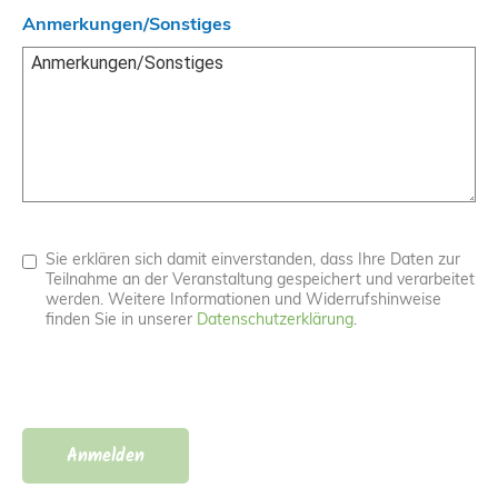
Anmerkungen/Sonstiges
Sie erklären sich damit einverstanden, dass Ihre Daten zur
Teilnahme an der Veranstaltung gespeichert und verarbeitet
werden. Weitere Informationen und Widerrufshinweise
finden Sie in unserer
Datenschutzerklärung
.